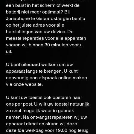
een barst in het scherm of werkt de
batterij niet meer optimaal? Bij
Jonaphone te Geraardsbergen bent u
op het juiste adres voor alle
herstellingen van uw device. De
meeste reparaties voor alle apparaten
voeren wij binnen 30 minuten voor u
uit.
U bent uiteraard welkom om uw
apparaat langs te brengen. U kunt
eenvoudig een afspraak online maken
via onze website.
U kunt uw toestel ook opsturen naar
ons per post. U wilt uw toestel natuurlijk
zo snel mogelijk weer in gebruik
nemen. Na ontvangst repareren wij uw
apparaat direct en sturen wij deze
dezelfde werkdag voor 19.00 nog terug