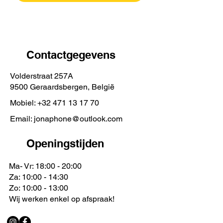
Contactgegevens
Volderstraat 257A
9500 Geraardsbergen, België
Mobiel: +32 471 13 17 70
Email: jonaphone@outlook.com
Openingstijden
Ma- Vr: 18:00 - 20:00
Za: 10:00 - 14:30
Zo: 10:00 - 13:00
Wij werken enkel op afspraak!