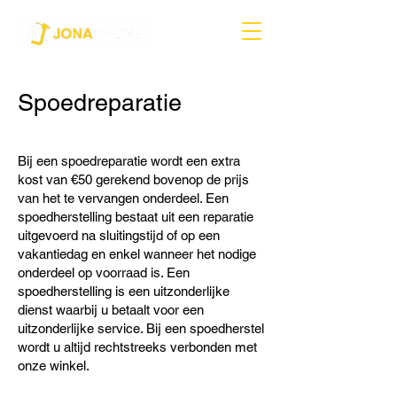
Spoedreparatie
Bij een spoedreparatie wordt een extra
kost van €50 gerekend bovenop de prijs
van het te vervangen onderdeel. Een
spoedherstelling bestaat uit een reparatie
uitgevoerd na sluitingstijd of op een
vakantiedag en enkel wanneer het nodige
onderdeel op voorraad is. Een
spoedherstelling is een uitzonderlijke
dienst waarbij u betaalt voor een
uitzonderlijke service. Bij een spoedherstel
wordt u altijd rechtstreeks verbonden met
onze winkel.